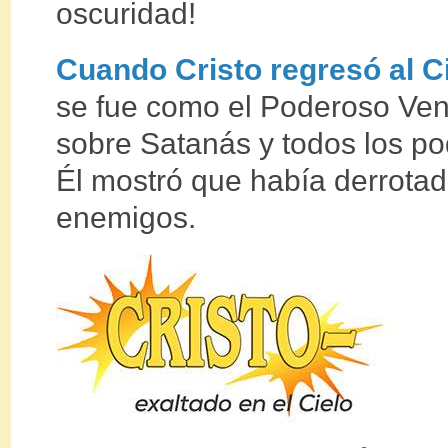
oscuridad!
Cuando Cristo regresó al Ci
se fue como el Poderoso Ve
sobre Satanás y todos los po
Él mostró que había derrota
enemigos.