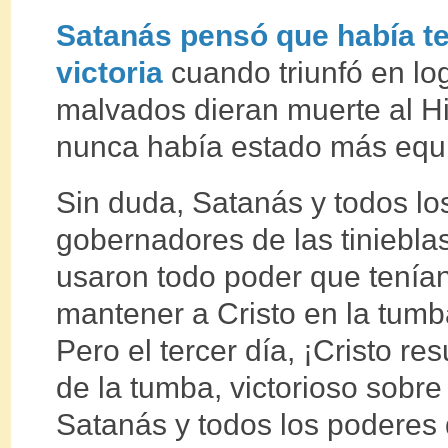
Satanás pensó que había t
victoria
cuando triunfó en l
malvados dieran muerte al Hi
nunca había estado más equ
Sin duda, Satanás y todos lo
gobernadores de las tiniebla
usaron todo poder que tenía
mantener a Cristo en la tumb
Pero el tercer día, ¡Cristo res
de la tumba, victorioso sobre
Satanás y todos los poderes 