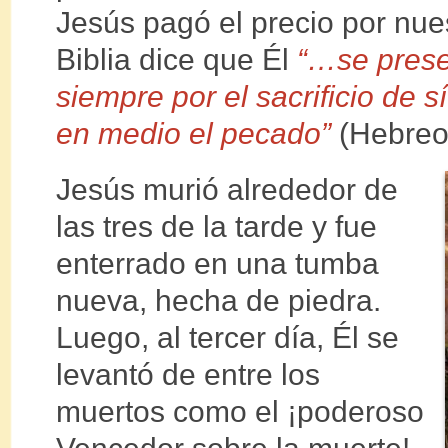
Jesús pagó el precio por nue
Biblia dice que Él
“…se prese
siempre por el sacrificio de 
en medio el pecado”
(Hebreos
Jesús murió alrededor de
las tres de la tarde y fue
enterrado en una tumba
nueva, hecha de piedra.
Luego, al tercer día, Él se
levantó de entre los
muertos como el ¡poderoso